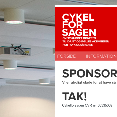
FORSIDE
INFORMATION
SPONSOR
Vi er utroligt glade for at have 
TAK!
Cykelforsagen CVR nr. 36335009